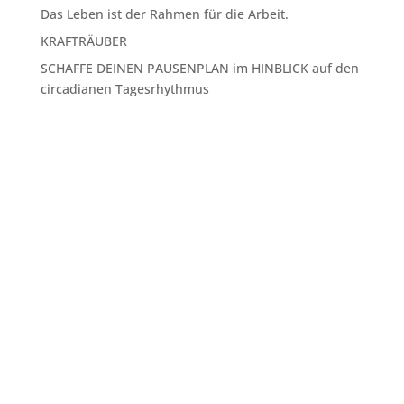
Das Leben ist der Rahmen für die Arbeit.
KRAFTRÄUBER
SCHAFFE DEINEN PAUSENPLAN im HINBLICK auf den
circadianen Tagesrhythmus