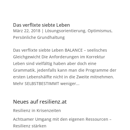
Das verflixte siebte Leben
März 22, 2018
|
Lösungsorientierung
,
Optimismus
,
Persönliche Grundhaltung
Das verflixte siebte Leben BALANCE – seelisches
Gleichgewicht Die Anforderungen im Korrektur
Leben sind vielfältig haben aber doch eine
Grammatik, jedenfalls kann man die Programme der
ersten Lebenshälfte nicht in die Zweite mitnehmen.
Mehr SELBSTBESTIMMT weniger...
Neues auf resilienz.at
Resilienz in Krisenzeiten
Achtsamer Umgang mit den eigenen Ressourcen –
Resilienz stärken