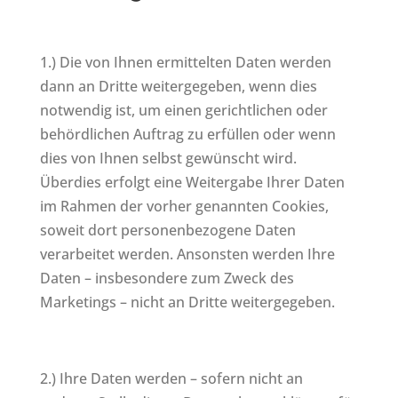
1.) Die von Ihnen ermittelten Daten werden
dann an Dritte weitergegeben, wenn dies
notwendig ist, um einen gerichtlichen oder
behördlichen Auftrag zu erfüllen oder wenn
dies von Ihnen selbst gewünscht wird.
Überdies erfolgt eine Weitergabe Ihrer Daten
im Rahmen der vorher genannten Cookies,
soweit dort personenbezogene Daten
verarbeitet werden. Ansonsten werden Ihre
Daten – insbesondere zum Zweck des
Marketings – nicht an Dritte weitergegeben.
2.) Ihre Daten werden – sofern nicht an