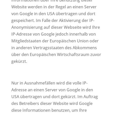
Informationen über Ihre Benutzung dieser
Website werden in der Regel an einen Server
von Google in den USA übertragen und dort
gespeichert. Im Falle der Aktivierung der IP-
Anonymisierung auf dieser Webseite wird Ihre
IP-Adresse von Google jedoch innerhalb von
Mitgliedstaaten der Europäischen Union oder
in anderen Vertragsstaaten des Abkommens
über den Europäischen Wirtschaftsraum zuvor
gekürzt.
Nur in Ausnahmefällen wird die volle IP-
Adresse an einen Server von Google in den
USA übertragen und dort gekürzt. Im Auftrag
des Betreibers dieser Website wird Google
diese Informationen benutzen, um Ihre