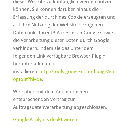
dieser Website vollumfänglich werden nutzen
können. Sie können darüber hinaus die
Erfassung der durch das Cookie erzeugten und
auf Ihre Nutzung der Website bezogenen
Daten (inkl. Ihrer IP-Adresse) an Google sowie
die Verarbeitung dieser Daten durch Google
verhindern, indem sie das unter dem
folgenden Link verfügbare Browser-Plugin
herunterladen und
installieren:
http://tools.google.com/dlpage/ga
optout?hl=de
.
Wir haben mit dem Anbieter einen
entsprechenden Vertrag zur
Auftragsdatenverarbeitung abgeschlossen.
Google Analytics deaktivieren