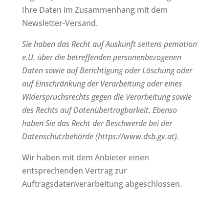
Ihre Daten im Zusammenhang mit dem
Newsletter-Versand.
Sie haben das Recht auf Auskunft seitens pemotion
e.U. über die betreffenden personenbezogenen
Daten sowie auf Berichtigung oder Löschung oder
auf Einschränkung der Verarbeitung oder eines
Widerspruchsrechts gegen die Verarbeitung sowie
des Rechts auf Datenübertragbarkeit. Ebenso
haben Sie das Recht der Beschwerde bei der
Datenschutzbehörde (https://www.dsb.gv.at).
Wir haben mit dem Anbieter einen
entsprechenden Vertrag zur
Auftragsdatenverarbeitung abgeschlossen.