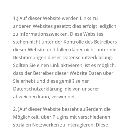
1.) Auf dieser Website werden Links zu
anderen Websites gesetzt; dies erfolgt lediglich
zu Informationszwecken. Diese Websites
stehen nicht unter der Kontrolle des Betreibers
dieser Website und fallen daher nicht unter die
Bestimmungen dieser Datenschutzerklärung.
Sollten Sie einen Link aktivieren, ist es möglich,
dass der Betreiber dieser Website Daten über
Sie erhebt und diese gemäß seiner
Datenschutzerklärung, die von unserer
abweichen kann, verwendet.
2. )Auf dieser Website besteht außerdem die
Möglichkeit, über Plugins mit verschiedenen
sozialen Netzwerken zu interagieren. Diese