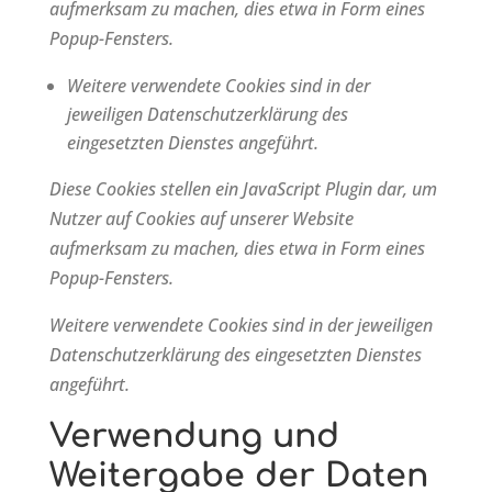
aufmerksam zu machen, dies etwa in Form eines
Popup-Fensters.
Weitere verwendete Cookies sind in der
jeweiligen Datenschutzerklärung des
eingesetzten Dienstes angeführt.
Diese Cookies stellen ein JavaScript Plugin dar, um
Nutzer auf Cookies auf unserer Website
aufmerksam zu machen, dies etwa in Form eines
Popup-Fensters.
Weitere verwendete Cookies sind in der jeweiligen
Datenschutzerklärung des eingesetzten Dienstes
angeführt.
Verwendung und
Weitergabe der Daten