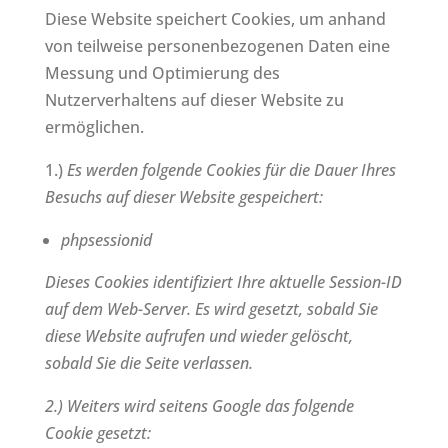
Diese Website speichert Cookies, um anhand
von teilweise personenbezogenen Daten eine
Messung und Optimierung des
Nutzerverhaltens auf dieser Website zu
ermöglichen.
1.)
Es werden folgende Cookies für die Dauer Ihres
Besuchs auf dieser Website gespeichert:
phpsessionid
Dieses Cookies identifiziert Ihre aktuelle Session-ID
auf dem Web-Server. Es wird gesetzt, sobald Sie
diese Website aufrufen und wieder gelöscht,
sobald Sie die Seite verlassen.
2.) Weiters wird seitens Google das folgende
Cookie gesetzt: