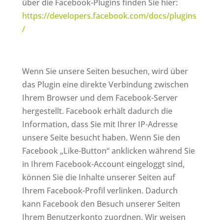
über die Facebook-Plugins finden Sie hier:
https://developers.facebook.com/docs/plugins
/
Wenn Sie unsere Seiten besuchen, wird über
das Plugin eine direkte Verbindung zwischen
Ihrem Browser und dem Facebook-Server
hergestellt. Facebook erhält dadurch die
Information, dass Sie mit Ihrer IP-Adresse
unsere Seite besucht haben. Wenn Sie den
Facebook „Like-Button“ anklicken während Sie
in Ihrem Facebook-Account eingeloggt sind,
können Sie die Inhalte unserer Seiten auf
Ihrem Facebook-Profil verlinken. Dadurch
kann Facebook den Besuch unserer Seiten
Ihrem Benutzerkonto zuordnen. Wir weisen