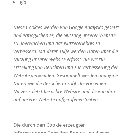
_gid
Diese Cookies werden von Google Analytics gesetzt
und ermöglichen es, die Nutzung unserer Website
zu überwachen und das Nutzererlebnis zu
verbessern. Mit deren Hilfe werden Daten über die
Nutzung unserer Website erfasst, die wir zur
Erstellung von Berichten und zur Verbesserung der
Website verwenden. Gesammelt werden anonyme
Daten wie die Besucheranzahl, die von einem
Nutzer zuletzt besuchte Website und die von ihm
auf unserer Website aufgerufenen Seiten.
Die durch den Cookie erzeugten