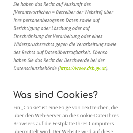
Sie haben das Recht auf Auskunft des
[Verantwortlichen = Betreiber der Website] über
Ihre personenbezogenen Daten sowie auf
Berichtigung oder Löschung oder auf
Einschränkung der Verarbeitung oder eines
Widerspruchsrechts gegen die Verarbeitung sowie
des Rechts auf Datenübertragbarkeit. Ebenso
haben Sie das Recht der Beschwerde bei der
Datenschutzbehörde (
https://www.dsb.gv.at
).
Was sind Cookies?
Ein „Cookie“ ist eine Folge von Textzeichen, die
über den Web-Server an die Cookie-Datei Ihres
Browsers auf die Festplatte Ihres Computers
übermittelt wird. Der Website wird auf diese