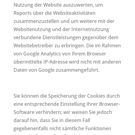
Nutzung der Website auszuwerten, um
Reports über die Websiteaktivitäten
zusammenzustellen und um weitere mit der
Websitenutzung und der Internetnutzung
verbundene Dienstleistungen gegenüber dem
Websitebetreiber zu erbringen. Die im Rahmen
von Google Analytics von Ihrem Browser
übermittelte IP-Adresse wird nicht mit anderen
Daten von Google zusammengeführt.
Sie können die Speicherung der Cookies durch
eine entsprechende Einstellung Ihrer Browser-
Software verhindern; wir weisen Sie jedoch
darauf hin, dass Sie in diesem Fall
gegebenenfalls nicht sämtliche Funktionen