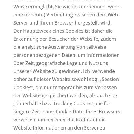
Weise ermöglicht, Sie wiederzuerkennen, wenn
eine (erneute) Verbindung zwischen dem Web-
Server und Ihrem Browser hergestellt wird.
Der Hauptzweck eines Cookies ist daher die
Erkennung der Besucher der Website, zudem
die analytische Auswertung von teilweise
personenbezogenen Daten, um Informationen
über Zeit, geografische Lage und Nutzung
unserer Website zu gewinnen. Ich verwende
daher auf dieser Website sowohl sog. „Session
Cookies“, die nur temporär bis zum Verlassen
der Website gespeichert werden, als auch sog.
„dauerhafte bzw. tracking Cookies“, die für
längere Zeit in der Cookie-Datei Ihres Browsers
verweilen, um bei einer Rückkehr auf die
Website Informationen an den Server zu