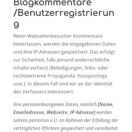
Blogkommentare
/Benutzerregistrierun
g
Wenn Webseitenbesucher Kommentare
hinterlassen, werden die eingegebenen Daten
und ihre IP-Adressen gespeichert. Das erfolgt
zur Sicherheit, falls jemand widerrechtliche
Inhalte verfasst (Beleidigungen, links- oder
rechtsextreme Propaganda, Hasspostings
usw.). In diesem Fall sind wir an der Identität
des Verfassers interessiert.
Ihre personenbezogenen Daten, nämlich
[Name,
Emailadresse, Webseite, IP Adresse]
werden
seitens pemotion e.U. im Rahmen der Erfüllung der
vertraglichen Pflichten gespeichert und verarbeitet.