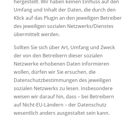
hergestellt. Wir haben keinen Einfluss auf den
Umfang und Inhalt der Daten, die durch den
Klick auf das Plugin an den jeweiligen Betreiber
des jeweiligen sozialen Netzwerks/Dienstes
übermittelt werden.
Sollten Sie sich über Art, Umfang und Zweck
der von den Betreibern dieser sozialen
Netzwerke erhobenen Daten informieren
wollen, dürfen wir Sie ersuchen, die
Datenschutzbestimmungen des jeweiligen
sozialen Netzwerks zu lesen. Insbesondere
weisen wir darauf hin, dass – bei Betreibern
auf Nicht-EU-Ländern – der Datenschutz
wesentlich anders ausgestaltet sein kann.