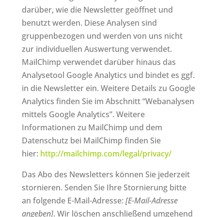
darüber, wie die Newsletter geöffnet und
benutzt werden. Diese Analysen sind
gruppenbezogen und werden von uns nicht
zur individuellen Auswertung verwendet.
MailChimp verwendet darüber hinaus das
Analysetool Google Analytics und bindet es ggf.
in die Newsletter ein. Weitere Details zu Google
Analytics finden Sie im Abschnitt “Webanalysen
mittels Google Analytics”. Weitere
Informationen zu MailChimp und dem
Datenschutz bei MailChimp finden Sie
hier:
http://mailchimp.com/legal/privacy/
Das Abo des Newsletters können Sie jederzeit
stornieren. Senden Sie Ihre Stornierung bitte
an folgende E-Mail-Adresse:
[E-Mail-Adresse
angeben]
. Wir löschen anschließend umgehend