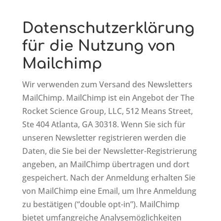
Datenschutzerklärung
für die Nutzung von
Mailchimp
Wir verwenden zum Versand des Newsletters
MailChimp. MailChimp ist ein Angebot der The
Rocket Science Group, LLC, 512 Means Street,
Ste 404 Atlanta, GA 30318. Wenn Sie sich für
unseren Newsletter registrieren werden die
Daten, die Sie bei der Newsletter-Registrierung
angeben, an MailChimp übertragen und dort
gespeichert. Nach der Anmeldung erhalten Sie
von MailChimp eine Email, um Ihre Anmeldung
zu bestätigen (“double opt-in”). MailChimp
bietet umfangreiche Analysemöglichkeiten