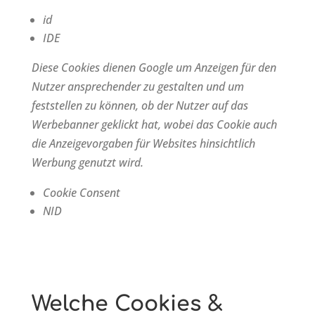
id
IDE
Diese Cookies dienen Google um Anzeigen für den
Nutzer ansprechender zu gestalten und um
feststellen zu können, ob der Nutzer auf das
Werbebanner geklickt hat, wobei das Cookie auch
die Anzeigevorgaben für Websites hinsichtlich
Werbung genutzt wird.
Cookie Consent
NID
Welche Cookies &