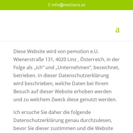
info@resilienz.at
Diese Website wird von pemotion e.U.
Wienerstraße 131, 4020 Linz , Österreich, in der
Folge als „ich“ und „Unternehmen“, bezeichnet,
betrieben. In dieser Datenschutzerklärung
wird beschrieben, welche Daten bei Ihrem
Besuch auf dieser Website erhoben werden
und zu welchem Zweck diese genutzt werden.
Ich ersuche Sie daher die folgende
Datenschutzerklärung genau durchzulesen,
bevor Sie dieser zustimmen und die Website