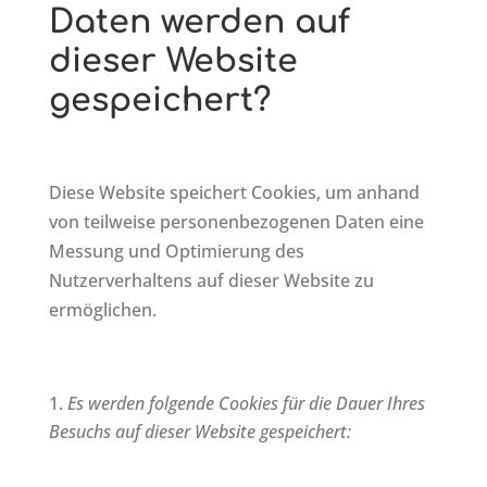
Daten werden auf
dieser Website
gespeichert?
Diese Website speichert Cookies, um anhand
von teilweise personenbezogenen Daten eine
Messung und Optimierung des
Nutzerverhaltens auf dieser Website zu
ermöglichen.
Es werden folgende Cookies für die Dauer Ihres
Besuchs auf dieser Website gespeichert: