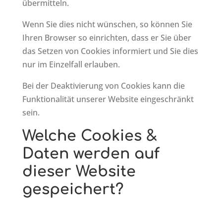
übermitteln.
Wenn Sie dies nicht wünschen, so können Sie
Ihren Browser so einrichten, dass er Sie über
das Setzen von Cookies informiert und Sie dies
nur im Einzelfall erlauben.
Bei der Deaktivierung von Cookies kann die
Funktionalität unserer Website eingeschränkt
sein.
Welche Cookies &
Daten werden auf
dieser Website
gespeichert?