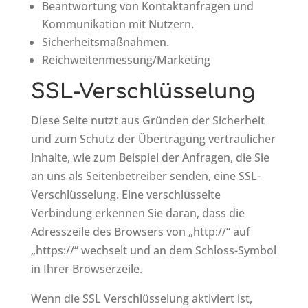
Beantwortung von Kontaktanfragen und
Kommunikation mit Nutzern.
Sicherheitsmaßnahmen.
Reichweitenmessung/Marketing
SSL-Verschlüsselung
Diese Seite nutzt aus Gründen der Sicherheit
und zum Schutz der Übertragung vertraulicher
Inhalte, wie zum Beispiel der Anfragen, die Sie
an uns als Seitenbetreiber senden, eine SSL-
Verschlüsselung. Eine verschlüsselte
Verbindung erkennen Sie daran, dass die
Adresszeile des Browsers von „http://“ auf
„https://“ wechselt und an dem Schloss-Symbol
in Ihrer Browserzeile.
Wenn die SSL Verschlüsselung aktiviert ist,