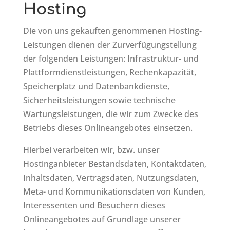
Hosting
Die von uns gekauften genommenen Hosting-
Leistungen dienen der Zurverfügungstellung
der folgenden Leistungen: Infrastruktur- und
Plattformdienstleistungen, Rechenkapazität,
Speicherplatz und Datenbankdienste,
Sicherheitsleistungen sowie technische
Wartungsleistungen, die wir zum Zwecke des
Betriebs dieses Onlineangebotes einsetzen.
Hierbei verarbeiten wir, bzw. unser
Hostinganbieter Bestandsdaten, Kontaktdaten,
Inhaltsdaten, Vertragsdaten, Nutzungsdaten,
Meta- und Kommunikationsdaten von Kunden,
Interessenten und Besuchern dieses
Onlineangebotes auf Grundlage unserer