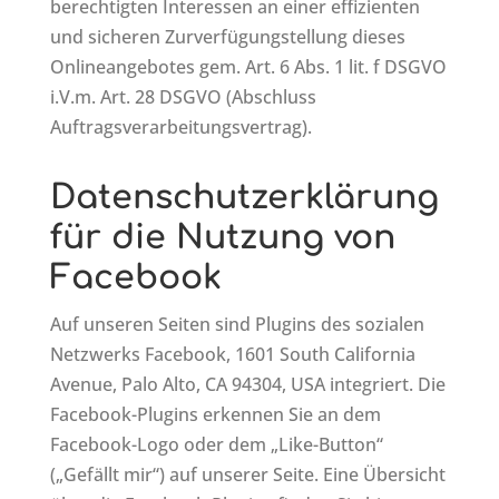
berechtigten Interessen an einer effizienten
und sicheren Zurverfügungstellung dieses
Onlineangebotes gem. Art.
6
Abs. 1 lit. f DSGVO
i.V.m. Art. 28 DSGVO (Abschluss
Auftragsverarbeitungsvertrag).
Datenschutzerklärung
für die Nutzung von
Facebook
Auf unseren Seiten sind Plugins des sozialen
Netzwerks Facebook, 1601 South California
Avenue, Palo Alto, CA 94304, USA integriert. Die
Facebook-Plugins erkennen Sie an dem
Facebook-Logo oder dem „Like-Button“
(„Gefällt mir“) auf unserer Seite. Eine Übersicht