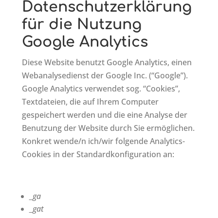
Datenschutzerklärung
für die Nutzung
Google Analytics
Diese Website benutzt Google Analytics, einen
Webanalysedienst der Google Inc. (“Google”).
Google Analytics verwendet sog. “Cookies”,
Textdateien, die auf Ihrem Computer
gespeichert werden und die eine Analyse der
Benutzung der Website durch Sie ermöglichen.
Konkret wende/n ich/wir folgende Analytics-
Cookies in der Standardkonfiguration an:
_ga
_gat