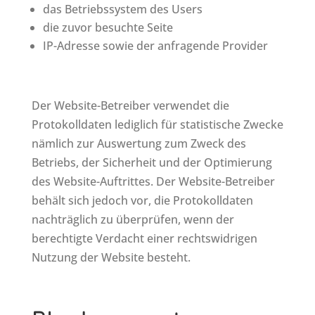
das Betriebssystem des Users
die zuvor besuchte Seite
IP-Adresse sowie der anfragende Provider
Der Website-Betreiber verwendet die
Protokolldaten lediglich für statistische Zwecke
nämlich zur Auswertung zum Zweck des
Betriebs, der Sicherheit und der Optimierung
des Website-Auftrittes. Der Website-Betreiber
behält sich jedoch vor, die Protokolldaten
nachträglich zu überprüfen, wenn der
berechtigte Verdacht einer rechtswidrigen
Nutzung der Website besteht.