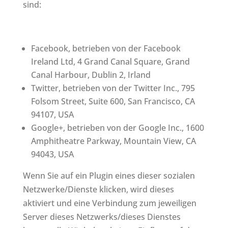
sind:
Facebook, betrieben von der Facebook
Ireland Ltd, 4 Grand Canal Square, Grand
Canal Harbour, Dublin 2, Irland
Twitter, betrieben von der Twitter Inc., 795
Folsom Street, Suite 600, San Francisco, CA
94107, USA
Google+, betrieben von der Google Inc., 1600
Amphitheatre Parkway, Mountain View, CA
94043, USA
Wenn Sie auf ein Plugin eines dieser sozialen
Netzwerke/Dienste klicken, wird dieses
aktiviert und eine Verbindung zum jeweiligen
Server dieses Netzwerks/dieses Dienstes