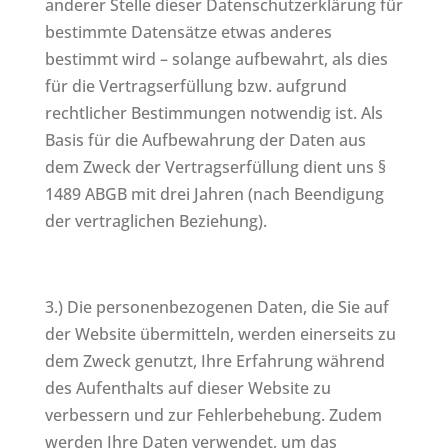
anderer Stelle dieser Datenschutzerklärung für
bestimmte Datensätze etwas anderes
bestimmt wird – solange aufbewahrt, als dies
für die Vertragserfüllung bzw. aufgrund
rechtlicher Bestimmungen notwendig ist. Als
Basis für die Aufbewahrung der Daten aus
dem Zweck der Vertragserfüllung dient uns §
1489 ABGB mit drei Jahren (nach Beendigung
der vertraglichen Beziehung).
3.) Die personenbezogenen Daten, die Sie auf
der Website übermitteln, werden einerseits zu
dem Zweck genutzt, Ihre Erfahrung während
des Aufenthalts auf dieser Website zu
verbessern und zur Fehlerbehebung. Zudem
werden Ihre Daten verwendet, um das