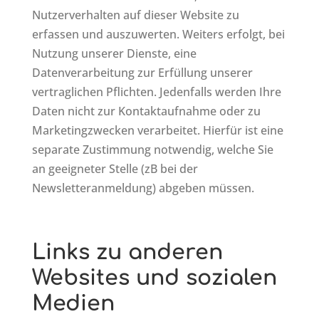
Nutzerverhalten auf dieser Website zu
erfassen und auszuwerten. Weiters erfolgt, bei
Nutzung unserer Dienste, eine
Datenverarbeitung zur Erfüllung unserer
vertraglichen Pflichten. Jedenfalls werden Ihre
Daten nicht zur Kontaktaufnahme oder zu
Marketingzwecken verarbeitet. Hierfür ist eine
separate Zustimmung notwendig, welche Sie
an geeigneter Stelle (zB bei der
Newsletteranmeldung) abgeben müssen.
Links zu anderen
Websites und sozialen
Medien