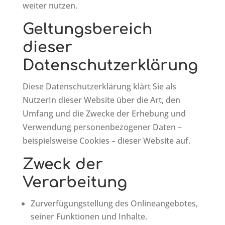
weiter nutzen.
Geltungsbereich
dieser
Datenschutzerklärung
Diese Datenschutzerklärung klärt Sie als
NutzerIn dieser Website über die Art, den
Umfang und die Zwecke der Erhebung und
Verwendung personenbezogener Daten –
beispielsweise Cookies – dieser Website auf.
Zweck der
Verarbeitung
Zurverfügungstellung des Onlineangebotes,
seiner Funktionen und Inhalte.