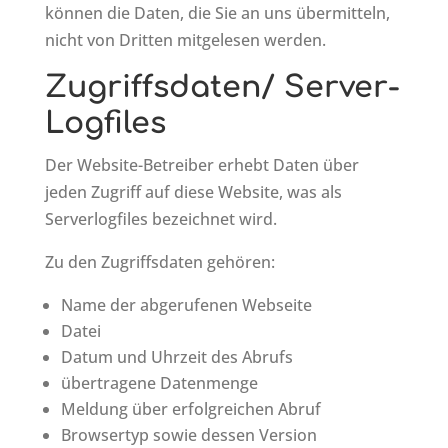
können die Daten, die Sie an uns übermitteln,
nicht von Dritten mitgelesen werden.
Zugriffsdaten/ Server-
Logfiles
Der Website-Betreiber erhebt Daten über
jeden Zugriff auf diese Website, was als
Serverlogfiles bezeichnet wird.
Zu den Zugriffsdaten gehören:
Name der abgerufenen Webseite
Datei
Datum und Uhrzeit des Abrufs
übertragene Datenmenge
Meldung über erfolgreichen Abruf
Browsertyp sowie dessen Version