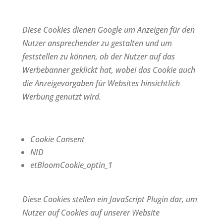
Diese Cookies dienen Google um Anzeigen für den
Nutzer ansprechender zu gestalten und um
feststellen zu können, ob der Nutzer auf das
Werbebanner geklickt hat, wobei das Cookie auch
die Anzeigevorgaben für Websites hinsichtlich
Werbung genutzt wird.
Cookie Consent
NID
etBloomCookie_optin_1
Diese Cookies stellen ein JavaScript Plugin dar, um
Nutzer auf Cookies auf unserer Website