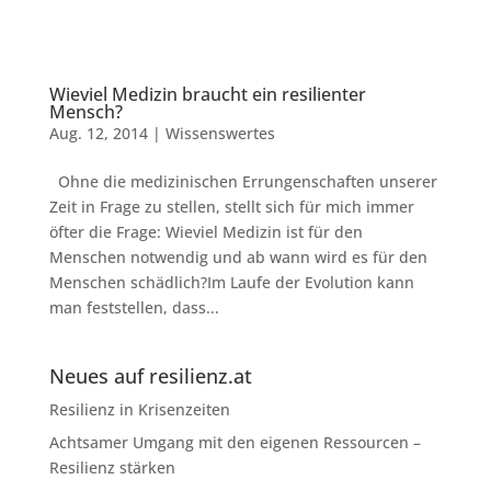
Wieviel Medizin braucht ein resilienter
Mensch?
Aug. 12, 2014
|
Wissenswertes
Ohne die medizinischen Errungenschaften unserer
Zeit in Frage zu stellen, stellt sich für mich immer
öfter die Frage: Wieviel Medizin ist für den
Menschen notwendig und ab wann wird es für den
Menschen schädlich?Im Laufe der Evolution kann
man feststellen, dass...
Neues auf resilienz.at
Resilienz in Krisenzeiten
Achtsamer Umgang mit den eigenen Ressourcen –
Resilienz stärken