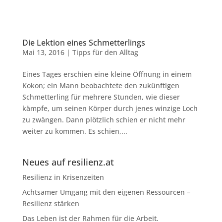
Die Lektion eines Schmetterlings
Mai 13, 2016
|
Tipps für den Alltag
Eines Tages erschien eine kleine Öffnung in einem
Kokon; ein Mann beobachtete den zukünftigen
Schmetterling für mehrere Stunden, wie dieser
kämpfe, um seinen Körper durch jenes winzige Loch
zu zwängen. Dann plötzlich schien er nicht mehr
weiter zu kommen. Es schien,...
Neues auf resilienz.at
Resilienz in Krisenzeiten
Achtsamer Umgang mit den eigenen Ressourcen –
Resilienz stärken
Das Leben ist der Rahmen für die Arbeit.