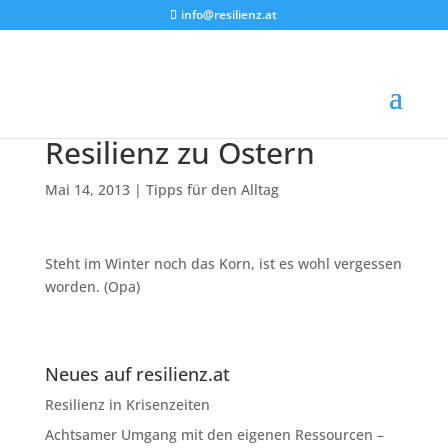
info@resilienz.at
Resilienz zu Ostern
Mai 14, 2013
|
Tipps für den Alltag
Steht im Winter noch das Korn, ist es wohl vergessen
worden. (Opa)
Neues auf resilienz.at
Resilienz in Krisenzeiten
Achtsamer Umgang mit den eigenen Ressourcen –