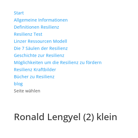
Start
Allgemeine Informationen
Definitionen Resilienz
Resilienz Test
Linzer Ressourcen Modell
Die 7 Säulen der Resilienz
Geschichte zur Resilienz
Möglichkeiten um die Resilienz zu fördern
Resilienz Kraftbilder
Bücher zu Resilienz
blog
Seite wählen
Ronald Lengyel (2) klein