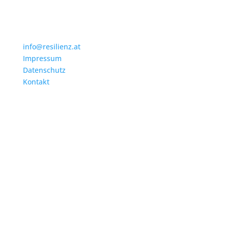
info@resilienz.at
Impressum
Datenschutz
Kontakt