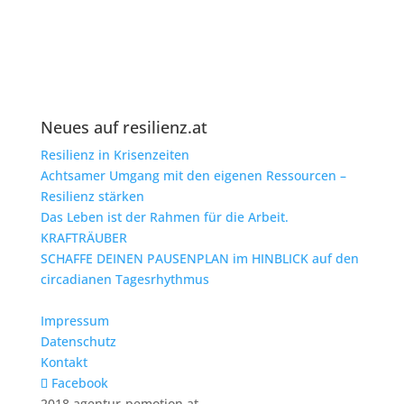
Neues auf resilienz.at
Resilienz in Krisenzeiten
Achtsamer Umgang mit den eigenen Ressourcen –
Resilienz stärken
Das Leben ist der Rahmen für die Arbeit.
KRAFTRÄUBER
SCHAFFE DEINEN PAUSENPLAN im HINBLICK auf den
circadianen Tagesrhythmus
Impressum
Datenschutz
Kontakt
Facebook
2018 agentur-pemotion.at