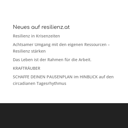
Neues auf resilienz.at
Resilienz in Krisenzeiten
Achtsamer Umgang mit den eigenen Ressourcen –
Resilienz stärken
Das Leben ist der Rahmen für die Arbeit.
KRAFTRÄUBER
SCHAFFE DEINEN PAUSENPLAN im HINBLICK auf den
circadianen Tagesrhythmus