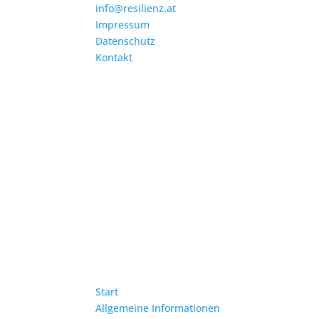
info@resilienz.at
Impressum
Datenschutz
Kontakt
Start
Allgemeine Informationen