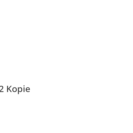
2 Kopie