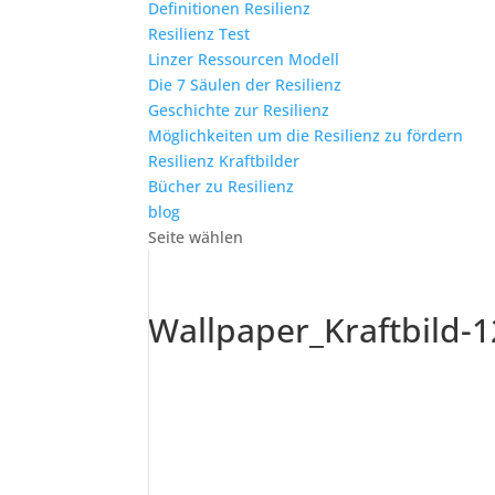
Definitionen Resilienz
Resilienz Test
Linzer Ressourcen Modell
Die 7 Säulen der Resilienz
Geschichte zur Resilienz
Möglichkeiten um die Resilienz zu fördern
Resilienz Kraftbilder
Bücher zu Resilienz
blog
Seite wählen
Wallpaper_Kraftbild-1