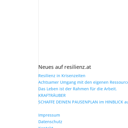
Neues auf resilienz.at
Resilienz in Krisenzeiten
Achtsamer Umgang mit den eigenen Ressourcen
Das Leben ist der Rahmen für die Arbeit.
KRAFTRÄUBER
SCHAFFE DEINEN PAUSENPLAN im HINBLICK au
Impressum
Datenschutz