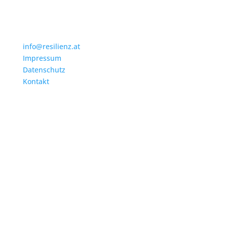
info@resilienz.at
Impressum
Datenschutz
Kontakt