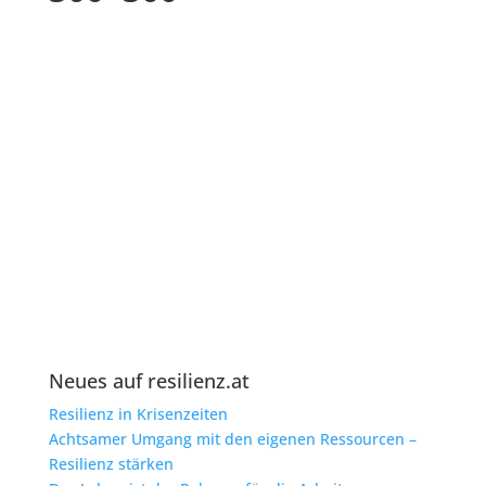
Neues auf resilienz.at
Resilienz in Krisenzeiten
Achtsamer Umgang mit den eigenen Ressourcen –
Resilienz stärken