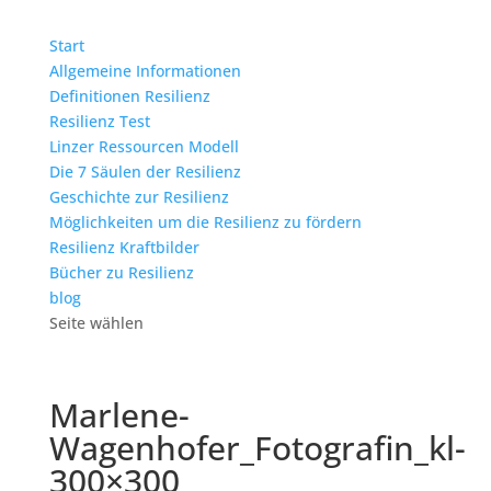
Start
Allgemeine Informationen
Definitionen Resilienz
Resilienz Test
Linzer Ressourcen Modell
Die 7 Säulen der Resilienz
Geschichte zur Resilienz
Möglichkeiten um die Resilienz zu fördern
Resilienz Kraftbilder
Bücher zu Resilienz
blog
Seite wählen
Marlene-
Wagenhofer_Fotografin_kl-
300×300