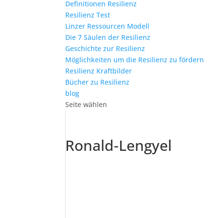
Definitionen Resilienz
Resilienz Test
Linzer Ressourcen Modell
Die 7 Säulen der Resilienz
Geschichte zur Resilienz
Möglichkeiten um die Resilienz zu fördern
Resilienz Kraftbilder
Bücher zu Resilienz
blog
Seite wählen
Ronald-Lengyel