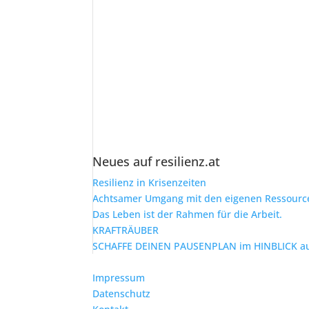
Neues auf resilienz.at
Resilienz in Krisenzeiten
Achtsamer Umgang mit den eigenen Ressourcen
Das Leben ist der Rahmen für die Arbeit.
KRAFTRÄUBER
SCHAFFE DEINEN PAUSENPLAN im HINBLICK au
Impressum
Datenschutz