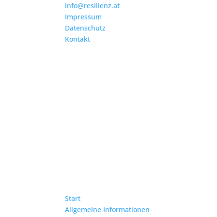
info@resilienz.at
Impressum
Datenschutz
Kontakt
Start
Allgemeine Informationen