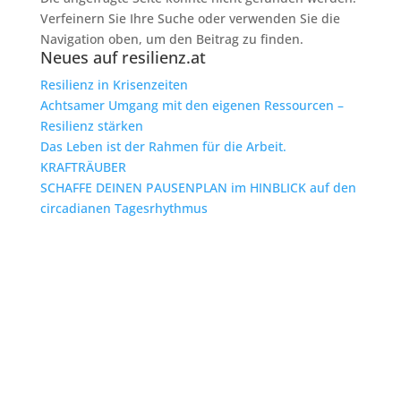
Verfeinern Sie Ihre Suche oder verwenden Sie die
Navigation oben, um den Beitrag zu finden.
Neues auf resilienz.at
Resilienz in Krisenzeiten
Achtsamer Umgang mit den eigenen Ressourcen –
Resilienz stärken
Das Leben ist der Rahmen für die Arbeit.
KRAFTRÄUBER
SCHAFFE DEINEN PAUSENPLAN im HINBLICK auf den
circadianen Tagesrhythmus