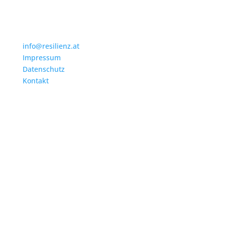
info@resilienz.at
Impressum
Datenschutz
Kontakt